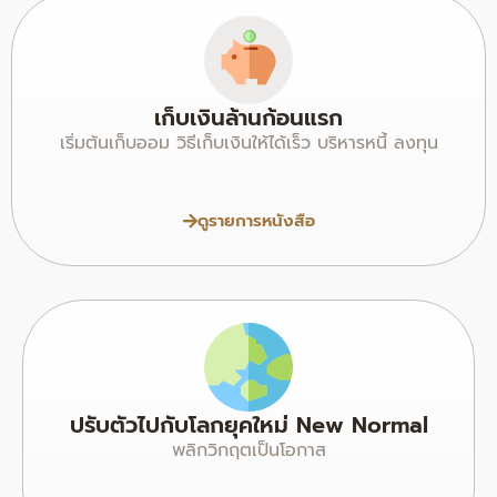
เก็บเงินล้านก้อนแรก
เริ่มต้นเก็บออม วิธีเก็บเงินให้ได้เร็ว บริหารหนี้ ลงทุน
ดูรายการหนังสือ
ปรับตัวไปกับโลกยุคใหม่ New Normal
พลิกวิกฤตเป็นโอกาส