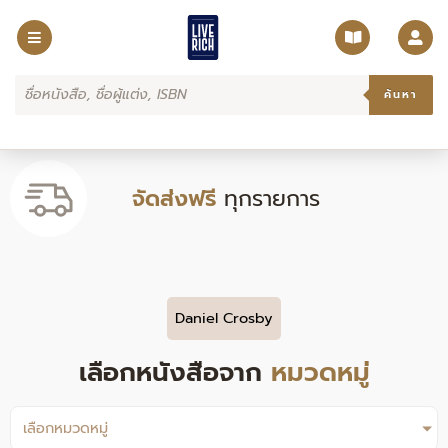
Skip
to
content
Products
search
ค้นหา
จัดส่งฟรี
ทุกรายการ
Daniel Crosby
เลือกหนังสือจาก
หมวดหมู่
เลือกหมวดหมู่