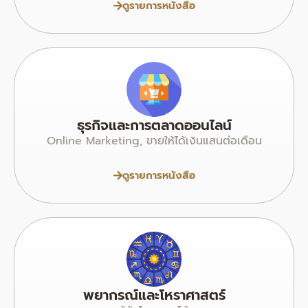
ดูรายการหนังสือ
ธุรกิจและการตลาดออนไลน์
Online Marketing, ขายให้ได้เงินแสนต่อเดือน
ดูรายการหนังสือ
พยากรณ์และโหราศาสตร์