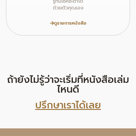
รู้ทันโชคชะตาได้
ด้วยตัวคุณเอง
ดูรายการหนังสือ
ถ้ายังไม่รู้ว่าจะเริ่มที่หนังสือเล่ม
ไหนดี
ปรึกษาเราได้เลย