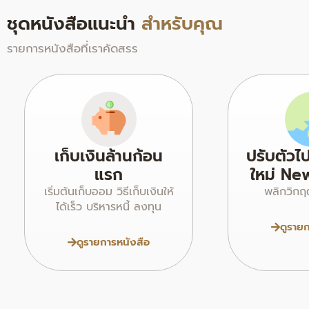
ชุดหนังสือแนะนำ
สำหรับคุณ
รายการหนังสือที่เราคัดสรร
เก็บเงินล้านก้อน
ปรับตัวไ
แรก
ใหม่ Ne
เริ่มต้นเก็บออม วิธีเก็บเงินให้
พลิกวิกฤ
ได้เร็ว บริหารหนี้ ลงทุน
ดูราย
ดูรายการหนังสือ