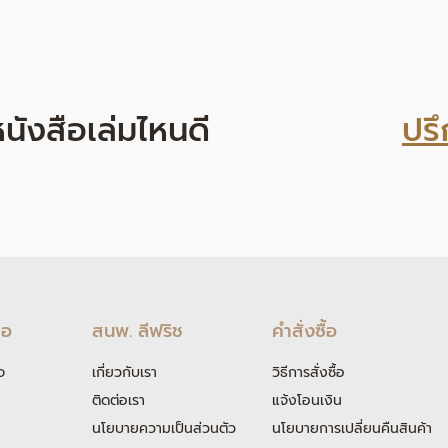
ที่หนังสือเล่มไหนดี
ปรึ
ือ
สนพ. ลีฟริช
คำสั่งซื้อ
จ
เกี่ยวกับเรา
วิธีการสั่งซื้อ
ติดต่อเรา
แจ้งโอนเงิน
นโยบายความเป็นส่วนตัว
นโยบายการเปลี่ยนคืนสินค้า