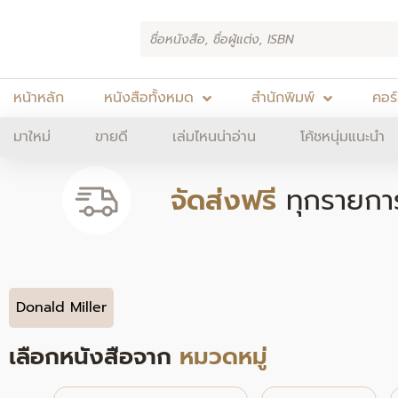
Skip
Products
to
search
content
หน้าหลัก
หนังสือทั้งหมด
สำนักพิมพ์
คอร
มาใหม่
ขายดี
เล่มไหนน่าอ่าน
โค้ชหนุ่มแนะนำ
จัดส่งฟรี
ทุกรายกา
Donald Miller
เลือกหนังสือจาก
หมวดหมู่