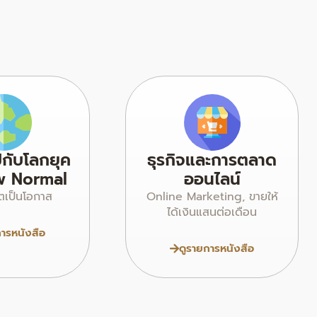
ปกับโลกยุค
ธุรกิจและการตลาด
w Normal
ออนไลน์
ตเป็นโอกาส
Online Marketing, ขายให้
ได้เงินแสนต่อเดือน
การหนังสือ
ดูรายการหนังสือ