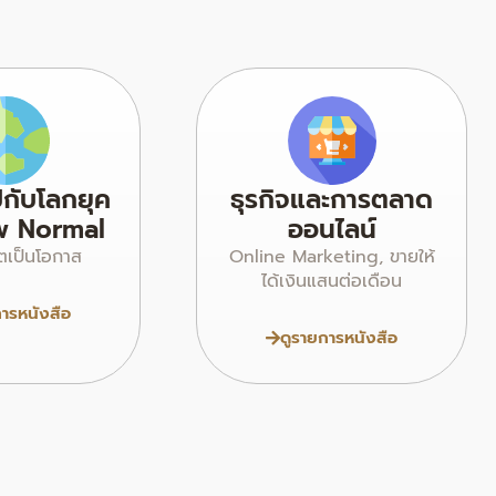
ปกับโลกยุค
ธุรกิจและการตลาด
w Normal
ออนไลน์
ตเป็นโอกาส
Online Marketing, ขายให้
ได้เงินแสนต่อเดือน
การหนังสือ
ดูรายการหนังสือ