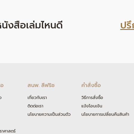
ที่หนังสือเล่มไหนดี
ปรึ
ือ
สนพ. ลีฟริช
คำสั่งซื้อ
จ
เกี่ยวกับเรา
วิธีการสั่งซื้อ
ติดต่อเรา
แจ้งโอนเงิน
นโยบายความเป็นส่วนตัว
นโยบายการเปลี่ยนคืนสินค้า
ราศาสตร์