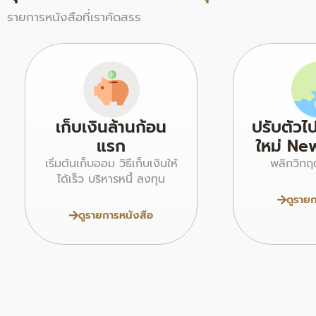
รายการหนังสือที่เราคัดสรร
เก็บเงินล้านก้อน
ปรับตัวไ
แรก
ใหม่ Ne
เริ่มต้นเก็บออม วิธีเก็บเงินให้
พลิกวิกฤ
ได้เร็ว บริหารหนี้ ลงทุน
ดูราย
ดูรายการหนังสือ