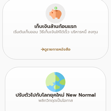
เก็บเงินล้านก้อนแรก
เริ่มต้นเก็บออม วิธีเก็บเงินให้ได้เร็ว บริหารหนี้ ลงทุน
ดูรายการหนังสือ
ปรับตัวไปกับโลกยุคใหม่ New Normal
พลิกวิกฤตเป็นโอกาส