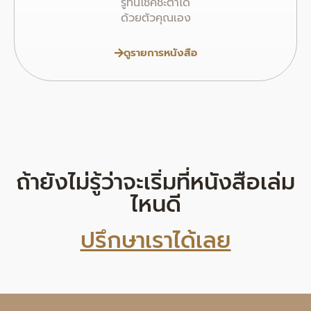
รู้ทันโชคชะตาได้
ด้วยตัวคุณเอง
ดูรายการหนังสือ
ถ้ายังไม่รู้ว่าจะเริ่มที่หนังสือเล่ม
ไหนดี
ปรึกษาเราได้เลย