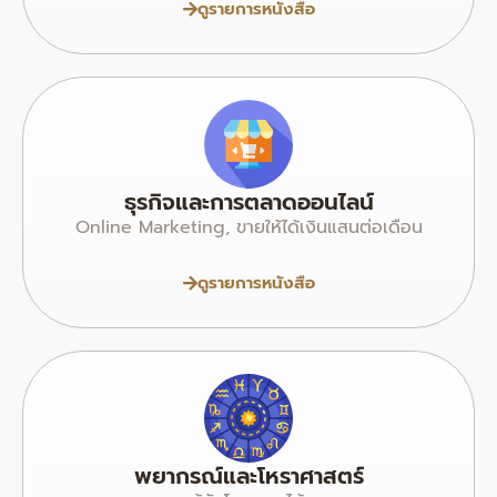
ดูรายการหนังสือ
ธุรกิจและการตลาดออนไลน์
Online Marketing, ขายให้ได้เงินแสนต่อเดือน
ดูรายการหนังสือ
พยากรณ์และโหราศาสตร์