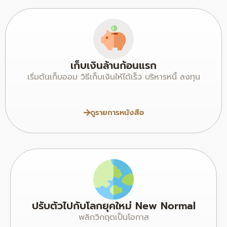
เก็บเงินล้านก้อนแรก
เริ่มต้นเก็บออม วิธีเก็บเงินให้ได้เร็ว บริหารหนี้ ลงทุน
ดูรายการหนังสือ
ปรับตัวไปกับโลกยุคใหม่ New Normal
พลิกวิกฤตเป็นโอกาส