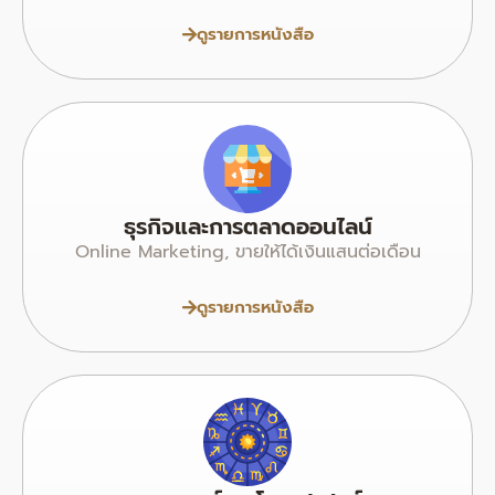
ดูรายการหนังสือ
ธุรกิจและการตลาดออนไลน์
Online Marketing, ขายให้ได้เงินแสนต่อเดือน
ดูรายการหนังสือ