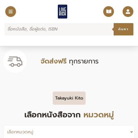
Skip
to
content
Products
search
ค้นหา
จัดส่งฟรี
ทุกรายการ
Takayuki Kito
เลือกหนังสือจาก
หมวดหมู่
เลือกหมวดหมู่