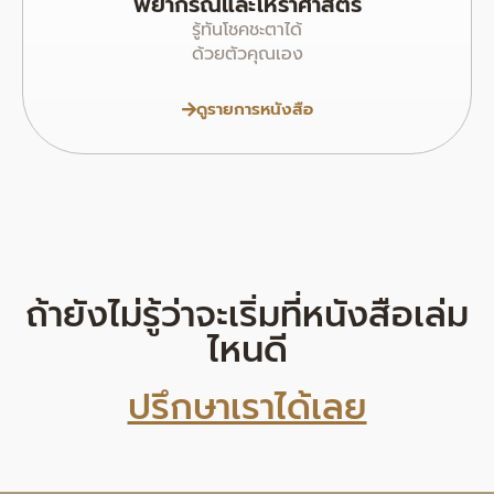
พยากรณ์และโหราศาสตร์
รู้ทันโชคชะตาได้
ด้วยตัวคุณเอง
ดูรายการหนังสือ
ถ้ายังไม่รู้ว่าจะเริ่มที่หนังสือเล่ม
ไหนดี
ปรึกษาเราได้เลย