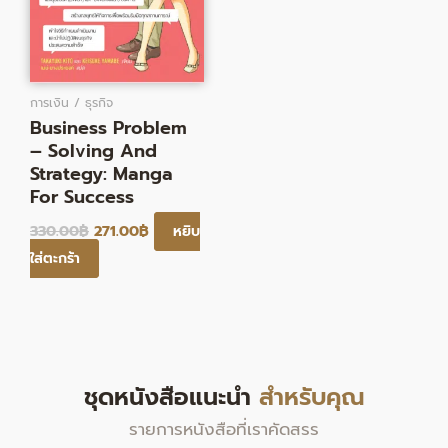
การเงิน / ธุรกิจ
Business Problem
– Solving And
Strategy: Manga
For Success
330.00
฿
271.00
฿
หยิบ
ใส่ตะกร้า
ชุดหนังสือแนะนำ
สำหรับคุณ
รายการหนังสือที่เราคัดสรร