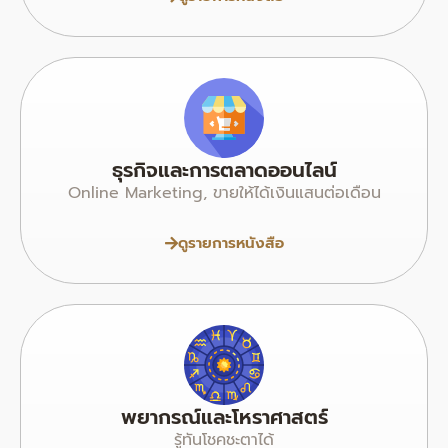
ธุรกิจและการตลาดออนไลน์
Online Marketing, ขายให้ได้เงินแสนต่อเดือน
ดูรายการหนังสือ
พยากรณ์และโหราศาสตร์
รู้ทันโชคชะตาได้