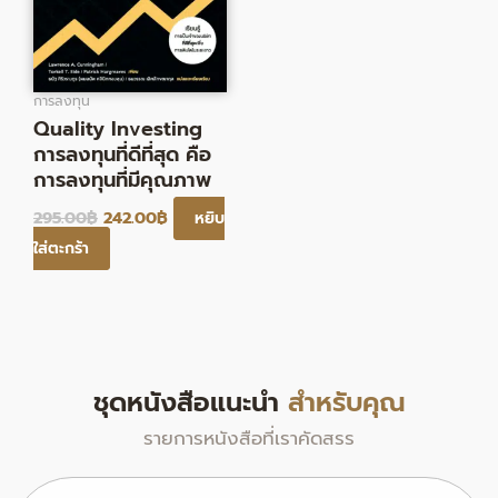
การลงทุน
Quality Investing
การลงทุนที่ดีที่สุด คือ
การลงทุนที่มีคุณภาพ
295.00
฿
242.00
฿
หยิบ
ใส่ตะกร้า
ชุดหนังสือแนะนำ
สำหรับคุณ
รายการหนังสือที่เราคัดสรร