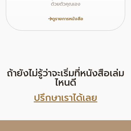
ด้วยตัวคุณเอง
ดูรายการหนังสือ
ถ้ายังไม่รู้ว่าจะเริ่มที่หนังสือเล่ม
ไหนดี
ปรึกษาเราได้เลย