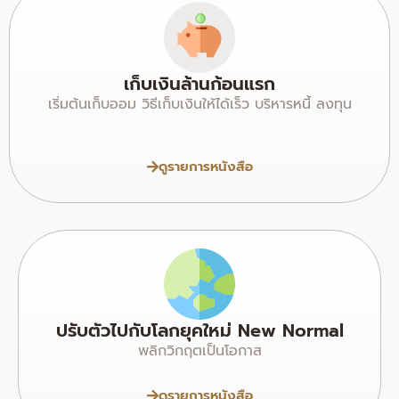
เก็บเงินล้านก้อนแรก
เริ่มต้นเก็บออม วิธีเก็บเงินให้ได้เร็ว บริหารหนี้ ลงทุน
ดูรายการหนังสือ
ปรับตัวไปกับโลกยุคใหม่ New Normal
พลิกวิกฤตเป็นโอกาส
ดูรายการหนังสือ