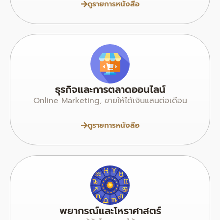
ดูรายการหนังสือ
ธุรกิจและการตลาดออนไลน์
Online Marketing, ขายให้ได้เงินแสนต่อเดือน
ดูรายการหนังสือ
พยากรณ์และโหราศาสตร์