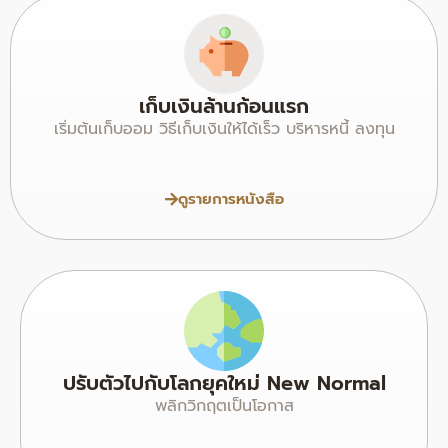
เก็บเงินล้านก้อนแรก
เริ่มต้นเก็บออม วิธีเก็บเงินให้ได้เร็ว บริหารหนี้ ลงทุน
ดูรายการหนังสือ
ปรับตัวไปกับโลกยุคใหม่ New Normal
พลิกวิกฤตเป็นโอกาส