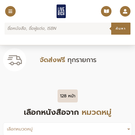
Skip
to
content
Products
search
ค้นหา
จัดส่งฟรี
ทุกรายการ
128 หน้า
เลือกหนังสือจาก
หมวดหมู่
เลือกหมวดหมู่