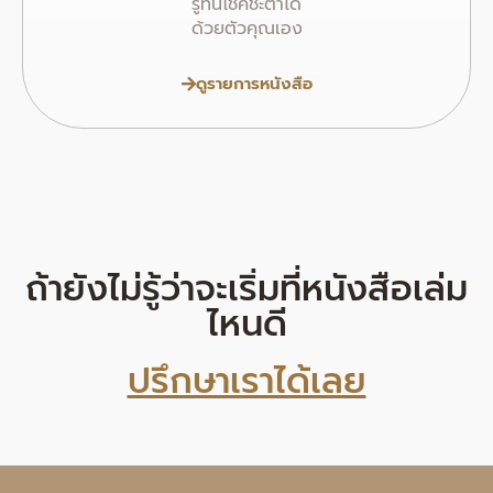
รู้ทันโชคชะตาได้
ด้วยตัวคุณเอง
ดูรายการหนังสือ
ถ้ายังไม่รู้ว่าจะเริ่มที่หนังสือเล่ม
ไหนดี
ปรึกษาเราได้เลย