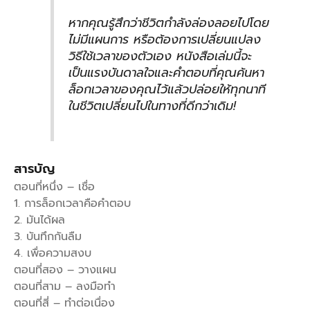
หากคุณรู้สึกว่าชีวิตกำลังล่องลอยไปโดย
ไม่มีแผนการ หรือต้องการเปลี่ยนแปลง
วิธีใช้เวลาของตัวเอง หนังสือเล่มนี้จะ
เป็นแรงบันดาลใจและคำตอบที่คุณค้นหา
ล็อกเวลาของคุณไว้แล้วปล่อยให้ทุกนาที
ในชีวิตเปลี่ยนไปในทางที่ดีกว่าเดิม!
สารบัญ
ตอนที่หนึ่ง – เชื่อ
1. การล็อกเวลาคือคำตอบ
2. มันได้ผล
3. บันทึกกันลืม
4. เพื่อความสงบ
ตอนที่สอง – วางแผน
ตอนที่สาม – ลงมือทำ
ตอนที่สี่ – ทำต่อเนื่อง