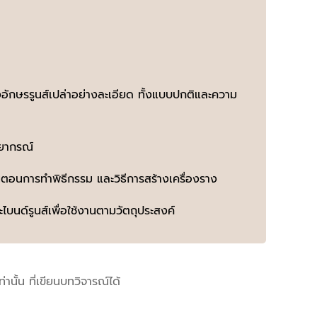
อักษรรูนส์เปล่าอย่างละเอียด ทั้งแบบปกติและความ
พยากรณ์
นตอนการทําพิธีกรรม และวิธีการสร้างเครื่องราง
ละไบนด์รูนส์เพื่อใช้งานตามวัตถุประสงค์
เท่านั้น ที่เขียนบทวิจารณ์ได้