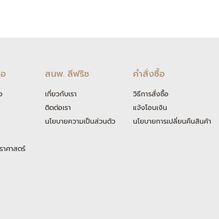
ือ
สนพ. ลีฟริช
คำสั่งซื้อ
จ
เกี่ยวกับเรา
วิธีการสั่งซื้อ
ติดต่อเรา
แจ้งโอนเงิน
นโยบายความเป็นส่วนตัว
นโยบายการเปลี่ยนคืนสินค้า
ราศาสตร์