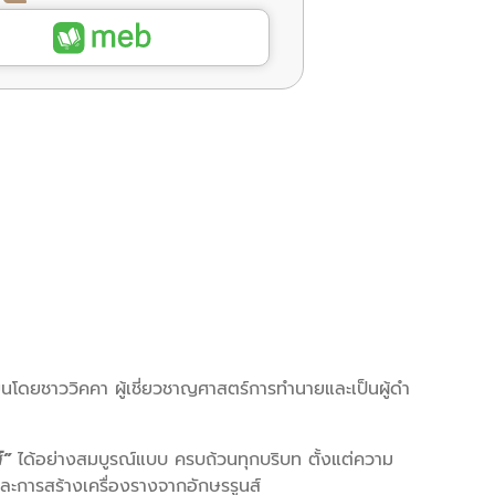
นโดยชาววิคคา ผู้เชี่ยวชาญศาสตร์การทํานายและเป็นผู้ดํา
์”
ได้อย่างสมบูรณ์แบบ ครบถ้วนทุกบริบท ตั้งแต่ความ
ละการสร้างเครื่องรางจากอักษรรูนส์