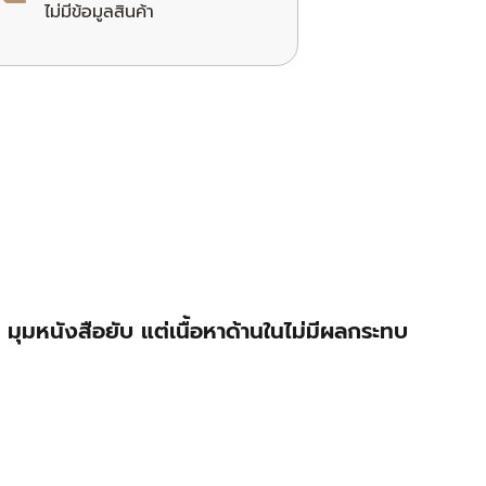
ไม่มีข้อมูลสินค้า
ุมหนังสือยับ แต่เนื้อหาด้านในไม่มีผลกระทบ