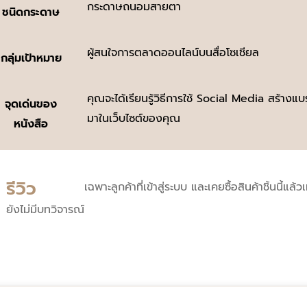
กระดาษถนอมสายตา
ชนิดกระดาษ
ผู้สนใจการตลาดออนไลน์บนสื่อโซเชียล
กลุ่มเป้าหมาย
คุณจะได้เรียนรู้วิธีการใช้ Social Media สร้างแ
จุดเด่นของ
มาในเว็บไซต์ของคุณ
หนังสือ
รีวิว
เฉพาะลูกค้าที่เข้าสู่ระบบ และเคยซื้อสินค้าชิ้นนี้แล้ว
ยังไม่มีบทวิจารณ์