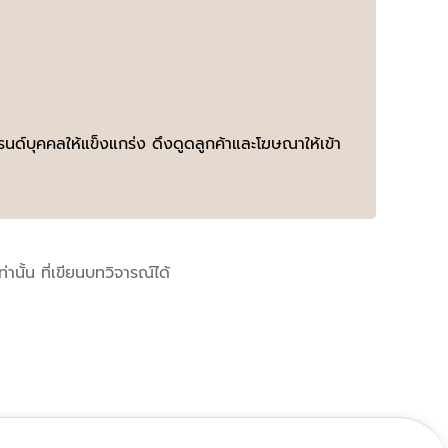
บรนด์บุคคลให้แข็งแกร่ง ดึงดูดลูกค้าและโฆษณาให้เข้า
เท่านั้น ที่เขียนบทวิจารณ์ได้