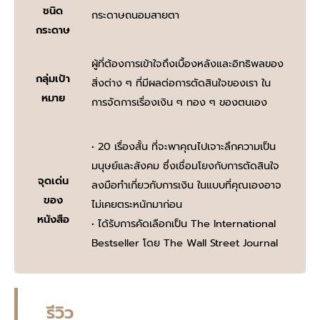
ชนิด
กระดาษถนอมสายตา
กระดาษ
ผู้ที่ต้องการเข้าใจถึงเบื้องหลังและอิทธิพลของ
กลุ่มเป้า
สิ่งต่าง ๆ ที่มีผลต่อการตัดสินใจของเรา ใน
หมาย
การจัดการเรื่องเงิน ๆ ทอง ๆ ของตนเอง
• 20 เรื่องสั้น ที่จะพาคุณไปเจาะลึกความเป็น
มนุษย์และสังคม ซึ่งเชื่อมโยงกับการตัดสินใจ
จุดเด่น
ลงมือทําเกี่ยวกับการเงิน ในแบบที่คุณเองอาจ
ของ
ไม่เคยตระหนักมาก่อน
หนังสือ
• ได้รับการคัดเลือกเป็น The International
Bestseller โดย The Wall Street Journal
รีวิว