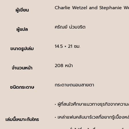
Charlie Wetzel and Stephanie W
ผู้เขียน
ศรัณย์ น่วมจริต
ผู้แปล
14.5 × 21 ซม.
ขนาดรูปเล่ม
208 หน้า
จำนวนหน้า
กระดาษถนอมสายตา
ชนิดกระดาษ
• ผู้ที่สนใจศึกษาแนวทางธุรกิจจากความ
• เหล่าแฟนคลับมาร์เวลที่อยากรู้เบื้อง
เล่มนี้เหมาะกับใคร