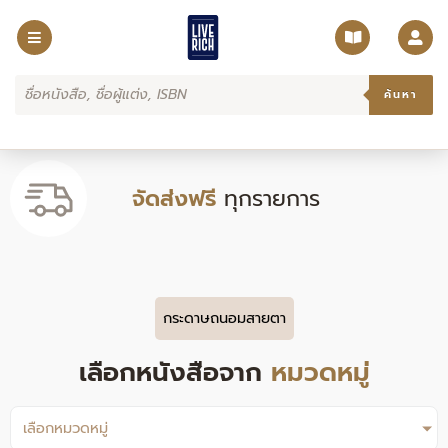
Skip
to
content
Products
search
ค้นหา
จัดส่งฟรี
ทุกรายการ
กระดาษถนอมสายตา
เลือกหนังสือจาก
หมวดหมู่
เลือกหมวดหมู่