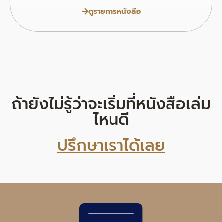
ดูรายการหนังสือ
ถ้ายังไม่รู้ว่าจะเริ่มที่หนังสือเล่ม
ไหนดี
ปรึกษาเราได้เลย