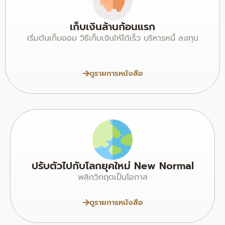
เก็บเงินล้านก้อนแรก
เริ่มต้นเก็บออม วิธีเก็บเงินให้ได้เร็ว บริหารหนี้ ลงทุน
ดูรายการหนังสือ
ปรับตัวไปกับโลกยุคใหม่ New Normal
พลิกวิกฤตเป็นโอกาส
ดูรายการหนังสือ