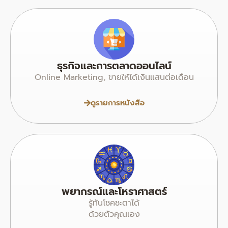
ธุรกิจและการตลาดออนไลน์
Online Marketing, ขายให้ได้เงินแสนต่อเดือน
ดูรายการหนังสือ
พยากรณ์และโหราศาสตร์
รู้ทันโชคชะตาได้
ด้วยตัวคุณเอง